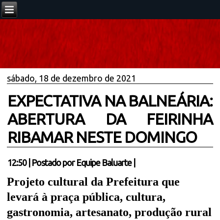
sábado, 18 de dezembro de 2021
EXPECTATIVA NA BALNEÁRIA:
ABERTURA DA FEIRINHA
RIBAMAR NESTE DOMINGO
12:50
|
Postado por
Equipe Baluarte
|
Projeto cultural da Prefeitura que
levará à praça pública, cultura,
gastronomia, artesanato, produção rural