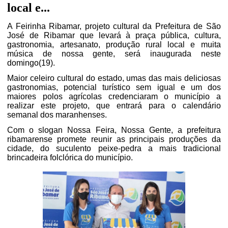
local e...
A Feirinha Ribamar, projeto cultural da Prefeitura de São
José de Ribamar que levará à praça pública, cultura,
gastronomia, artesanato, produção rural local e muita
música de nossa gente, será inaugurada neste
domingo(19).
Maior celeiro cultural do estado, umas das mais deliciosas
gastronomias, potencial turístico sem igual e um dos
maiores polos agrícolas credenciaram o município a
realizar este projeto, que entrará para o calendário
semanal dos maranhenses.
Com o slogan Nossa Feira, Nossa Gente, a prefeitura
ribamarense promete reunir as principais produções da
cidade, do suculento peixe-pedra a mais tradicional
brincadeira folclórica do município.