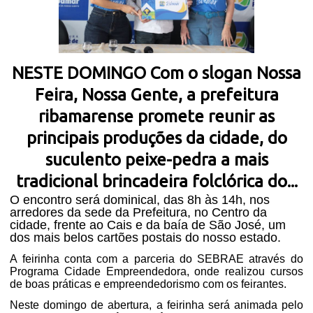
NESTE DOMINGO Com o slogan Nossa
Feira, Nossa Gente, a prefeitura
ribamarense promete reunir as
principais produções da cidade, do
suculento peixe-pedra a mais
tradicional brincadeira folclórica do...
O encontro será dominical, das 8h às 14h, nos
arredores da sede da Prefeitura, no Centro da
cidade, frente ao Cais e da baía de São José, um
dos mais belos cartões postais do nosso estado.
A feirinha conta com a parceria do SEBRAE através do
Programa Cidade Empreendedora, onde realizou cursos
de boas práticas e empreendedorismo com os feirantes.
Neste domingo de abertura, a feirinha será animada pelo