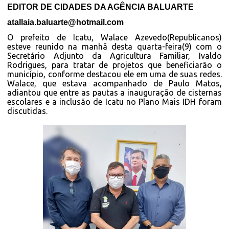
EDITOR DE CIDADES DA AGÊNCIA BALUARTE
atallaia.baluarte@hotmail.com
O prefeito de Icatu, Walace Azevedo(Republicanos)
esteve reunido na manhã desta quarta-feira(9) com o
Secretário Adjunto da Agricultura Familiar, Ivaldo
Rodrigues, para tratar de projetos que beneficiarão o
município, conforme destacou ele em uma de suas redes.
Walace, que estava acompanhado de Paulo Matos,
adiantou que entre as pautas a inauguração de cisternas
escolares e a inclusão de Icatu no Plano Mais IDH foram
discutidas.