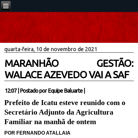
quarta-feira, 10 de novembro de 2021
MARANHÃO GESTÃO:
WALACE AZEVEDO VAI A SAF
12:07
|
Postado por
Equipe Baluarte
|
Prefeito de Icatu esteve reunido com o
Secretário Adjunto da Agricultura
Familiar na manhã de ontem
POR FERNANDO ATALLAIA