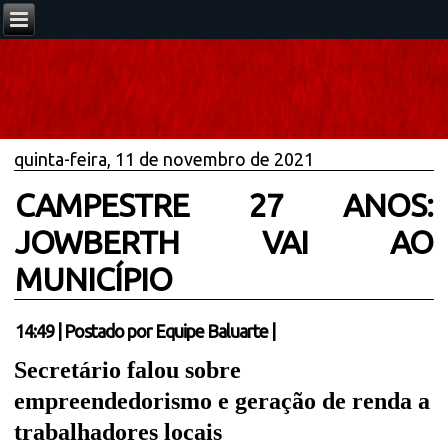
quinta-feira, 11 de novembro de 2021
CAMPESTRE 27 ANOS:
JOWBERTH VAI AO
MUNICÍPIO
14:49
|
Postado por
Equipe Baluarte
|
Secretário falou sobre
empreendedorismo e geração de renda a
trabalhadores locais