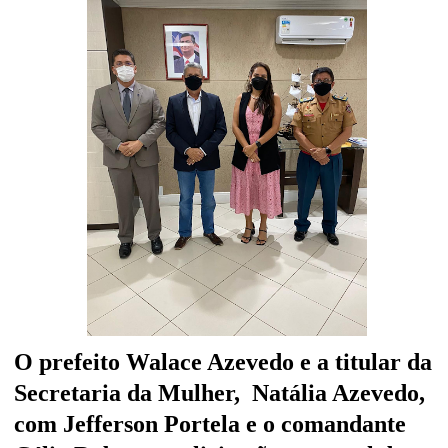
O prefeito Walace Azevedo e a titular da
Secretaria da Mulher, Natália Azevedo,
com Jefferson Portela e o comandante