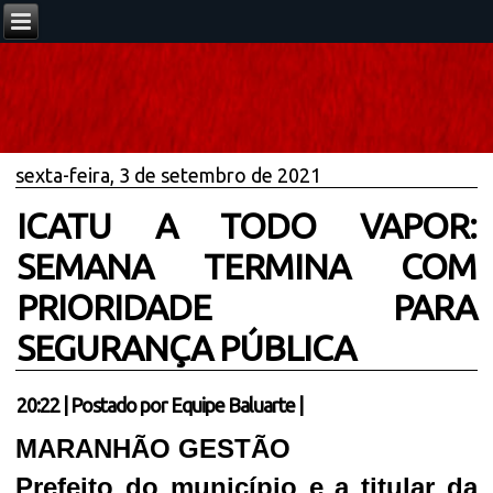
sexta-feira, 3 de setembro de 2021
ICATU A TODO VAPOR:
SEMANA TERMINA COM
PRIORIDADE PARA
SEGURANÇA PÚBLICA
20:22
|
Postado por
Equipe Baluarte
|
MARANHÃO GESTÃO
Prefeito do município e a titular da