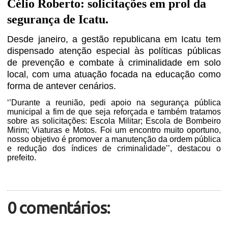
Célio Roberto: solicitações em prol da
segurança de Icatu.
Desde janeiro, a gestão republicana em Icatu tem
dispensado atenção especial às políticas públicas
de prevenção e combate à criminalidade em solo
local, com uma atuação focada na educação como
forma de antever cenários.
‘’Durante a reunião, pedi apoio na segurança pública
municipal a fim de que seja reforçada e também tratamos
sobre as solicitações: Escola Militar; Escola de Bombeiro
Mirim; Viaturas e Motos. Foi um encontro muito oportuno,
nosso objetivo é promover a manutenção da ordem pública
e redução dos índices de criminalidade’’, destacou o
prefeito.
0 comentários: