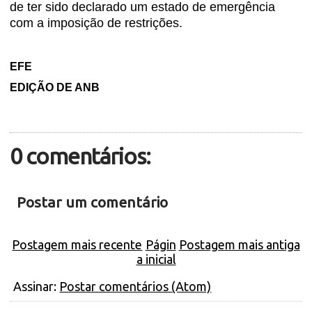
de ter sido declarado um estado de emergência
com a imposição de restrições.
EFE
EDIÇÃO DE ANB
0 comentários:
Postar um comentário
Postagem mais recente
Págin
Postagem mais antiga
a inicial
Assinar:
Postar comentários (Atom)