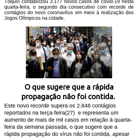
Tóquio contabilizou 3.177 novos casos de covid-19 nesta
quarta-feira, o segundo dia consecutivo com recorde de
contágios do novo coronavírus em meio à realização dos
Jogos Olímpicos na cidade.
O que sugere que a rápida
propagação não foi contida.
Este novo recorde supera os 2.848 contágios
reportados na terça-feira(27)
e representa um
aumento de mais de mil casos em relação à quarta-
feira da semana passada, o que sugere que a
rápida propagação do vírus não foi contida, apesar