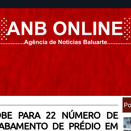
Po
BE PARA 22 NÚMERO DE
ABAMENTO DE PRÉDIO EM