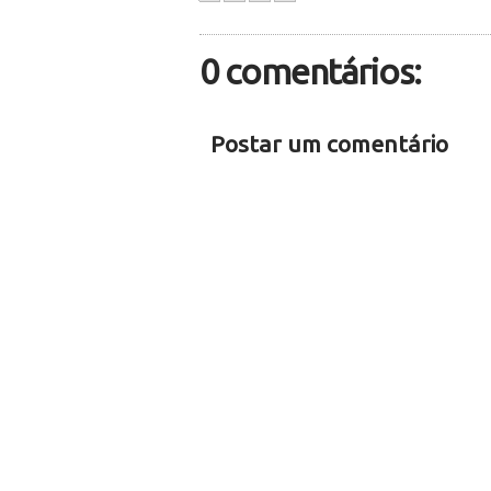
0 comentários:
Postar um comentário