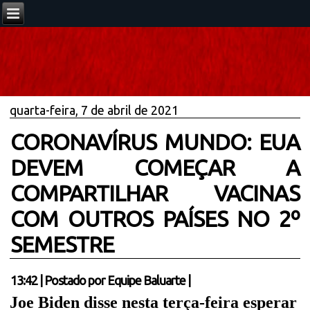
quarta-feira, 7 de abril de 2021
CORONAVÍRUS MUNDO: EUA
DEVEM COMEÇAR A
COMPARTILHAR VACINAS
COM OUTROS PAÍSES NO 2º
SEMESTRE
13:42
|
Postado por
Equipe Baluarte
|
Joe Biden disse nesta terça-feira esperar