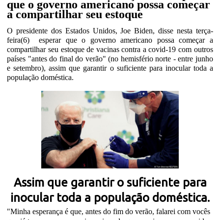
que o governo americano possa começar
a compartilhar seu estoque
O presidente dos Estados Unidos, Joe Biden, disse nesta terça-
feira(6)
esperar que o governo americano possa começar a
compartilhar seu estoque de vacinas contra a covid-19 com outros
países "antes do final do verão" (no hemisfério norte - entre junho
e setembro), assim que garantir o suficiente para inocular toda a
população doméstica.
Assim que garantir o suficiente para
inocular toda a população doméstica.
"Minha esperança é que, antes do fim do verão, falarei com vocês