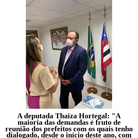
A deputada Thaiza Hortegal: "A
maioria das demandas é fruto de
reunião dos prefeitos com os quais tenho
dialogado, desde o início deste ano, com