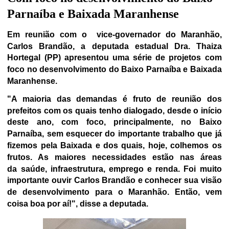
Parnaíba e Baixada Maranhense
Em reunião com o
vice-governador do Maranhão,
Carlos Brandão, a deputada estadual Dra. Thaiza
Hortegal (PP) apresentou uma série de projetos com
foco no desenvolvimento do Baixo Parnaíba e Baixada
Maranhense.
"A maioria das demandas é fruto de reunião dos
prefeitos com os quais tenho dialogado, desde o início
deste ano, com foco, principalmente, no Baixo
Parnaíba, sem esquecer do importante trabalho que já
fizemos pela Baixada e dos quais, hoje, colhemos os
frutos. As maiores necessidades estão nas áreas
da saúde, infraestrutura, emprego e renda. Foi muito
importante ouvir Carlos Brandão e conhecer sua visão
de desenvolvimento para o Maranhão. Então, vem
coisa boa por aí!", disse a deputada.