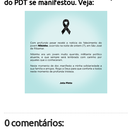
do PDT se manifestou. Veja:
0 comentários: