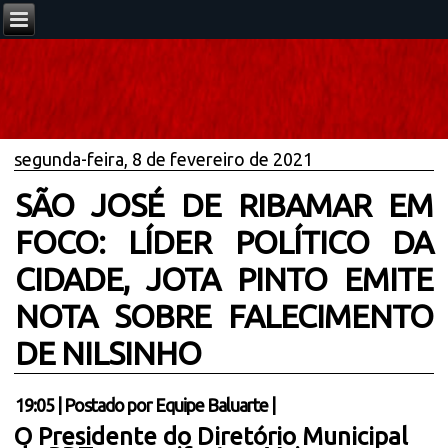
segunda-feira, 8 de fevereiro de 2021
SÃO JOSÉ DE RIBAMAR EM
FOCO: LÍDER POLÍTICO DA
CIDADE, JOTA PINTO EMITE
NOTA SOBRE FALECIMENTO
DE NILSINHO
19:05
|
Postado por
Equipe Baluarte
|
O Presidente do Diretório Municipal