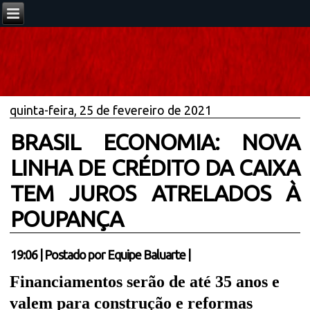
quinta-feira, 25 de fevereiro de 2021
BRASIL ECONOMIA: NOVA
LINHA DE CRÉDITO DA CAIXA
TEM JUROS ATRELADOS À
POUPANÇA
19:06
|
Postado por
Equipe Baluarte
|
Financiamentos serão de até 35 anos e
valem para construção e reformas