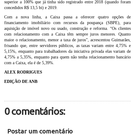
superior a 100% que já tinha sido registrado entre 2018 (quando foram
concedidos R$ 13,5 bi) e 2019.
Com a nova linha, a Caixa passa a oferecer quatro opções de
financiamento imobiliário com recursos da poupança (SBPE), para
aquisição de imóvel novo ou usado, construção e reforma. “Os clientes
com relacionamento com a Caixa têm sempre juros menores. Quanto
maior o relacionamento, menor a taxa de juros”, acrescentou Guimarães,
frisando que, entre servidores públicos, as taxas variam entre 4,75% e
5,15%, enquanto para trabalhadores da iniciativa privada elas variam de
4,75% a 5,35%, enquanto para quem não tenha relacionamento bancário
com a Caixa, ela é de 5,39%.
ALEX RODRIGUES
EDIÇÃO DE ANB
0 comentários:
Postar um comentário