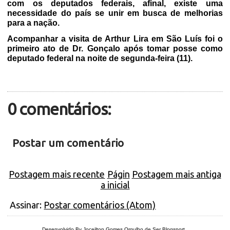
com os deputados federais, afinal, existe uma
necessidade do país se unir em busca de melhorias
para a nação.
Acompanhar a visita de Arthur Lira em São Luís foi o
primeiro ato de Dr. Gonçalo após tomar posse como
deputado federal na noite de segunda-feira (11).
0 comentários:
Postar um comentário
Postagem mais recente
Págin
Postagem mais antiga
a inicial
Assinar:
Postar comentários (Atom)
Desenvolvido By Joceilton Gomes
Orgulho de Ser Blogsport
.