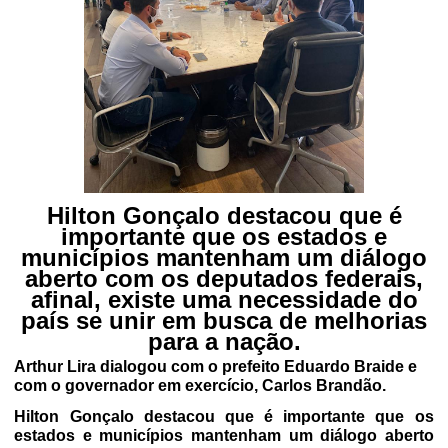
Hilton Gonçalo destacou que é
importante que os estados e
municípios mantenham um diálogo
aberto com os deputados federais,
afinal, existe uma necessidade do
país se unir em busca de melhorias
para a nação.
Arthur Lira dialogou com o prefeito Eduardo Braide e
com o governador em exercício, Carlos Brandão.
Hilton Gonçalo destacou que é importante que os
estados e municípios mantenham um diálogo aberto