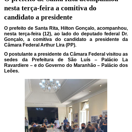
nesta terça-feira a comitiva do
candidato a presidente
O prefeito de Santa Rita, Hilton Gonçalo, acompanhou,
nesta terça-feira (12), ao lado do deputado federal Dr.
Gonçalo, a comitiva do candidato a presidente da
Câmara Federal Arthur Lira (PP).
O postulante a presidente da Câmara Federal visitou as
sedes da Prefeitura de São Luís – Palácio La
Ravardiere – e do Governo do Maranhão – Palácio dos
Leões.