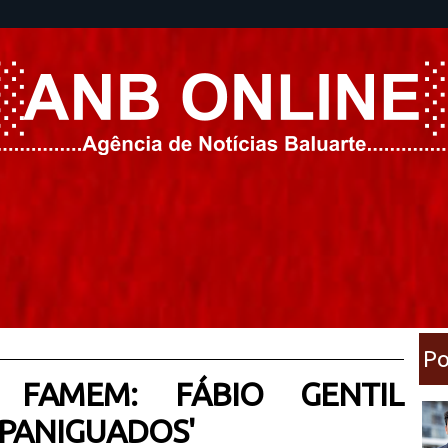
Po
 FAMEM: FÁBIO GENTIL
PANIGUADOS'