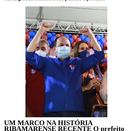
UM MARCO NA HISTÓRIA
RIBAMARENSE RECENTE O prefeito