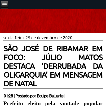
sexta-feira, 25 de dezembro de 2020
SÃO JOSÉ DE RIBAMAR EM
FOCO: JÚLIO MATOS
DESTACA ‘DERRUBADA DA
OLIGARQUIA’ EM MENSAGEM
DE NATAL
01:28
|
Postado por
Equipe Baluarte
|
Prefeito eleito pela vontade popular