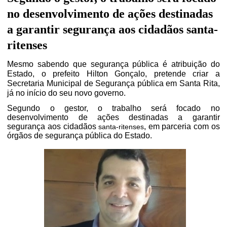
no desenvolvimento de ações destinadas
a garantir segurança aos cidadãos
santa-
ritenses
Mesmo sabendo que segurança pública é atribuição do
Estado, o prefeito Hilton Gonçalo, pretende criar a
Secretaria Municipal de Segurança pública em Santa Rita,
já no início do seu novo governo.
Segundo o gestor, o trabalho será focado no
desenvolvimento de ações destinadas a garantir
segurança aos cidadãos
, em parceria com os
santa-ritenses
órgãos de segurança pública do Estado.