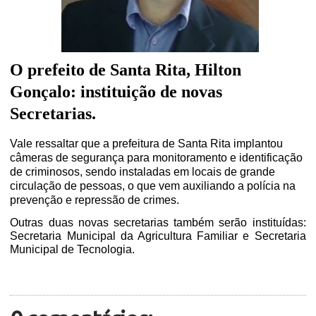
O prefeito de Santa Rita, Hilton
Gonçalo: instituição de novas
Secretarias.
Vale ressaltar que a prefeitura de Santa Rita implantou
câmeras de segurança para monitoramento e identificação
de criminosos, sendo instaladas em locais de grande
circulação de pessoas, o que vem auxiliando a polícia na
prevenção e repressão de crimes.
Outras duas novas secretarias também serão instituídas:
Secretaria Municipal da Agricultura Familiar e Secretaria
Municipal de Tecnologia.