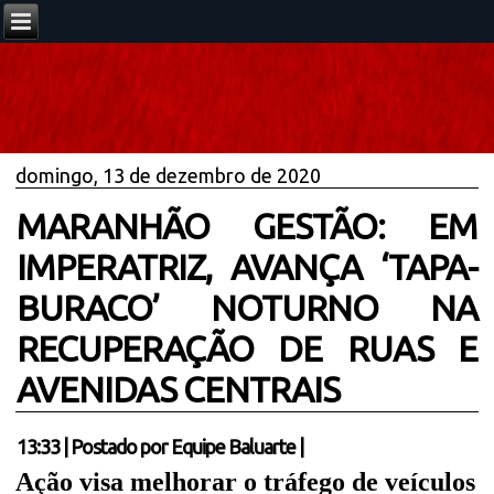
domingo, 13 de dezembro de 2020
MARANHÃO GESTÃO: EM
IMPERATRIZ, AVANÇA ‘TAPA-
BURACO’ NOTURNO NA
RECUPERAÇÃO DE RUAS E
AVENIDAS CENTRAIS
13:33
|
Postado por
Equipe Baluarte
|
Ação visa melhorar o tráfego de veículos