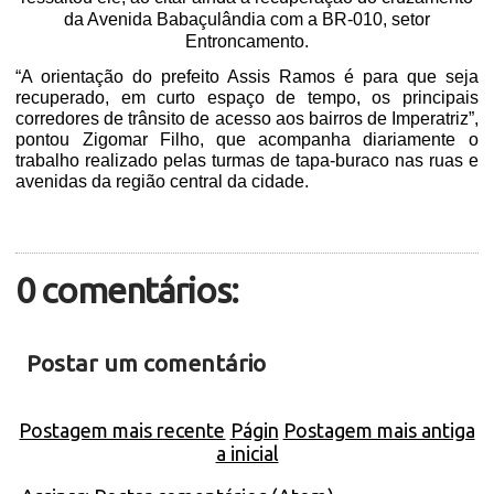
da Avenida Babaçulândia com a BR-010, setor
Entroncamento.
“A orientação do prefeito Assis Ramos é para que seja
recuperado, em curto espaço de tempo, os principais
corredores de trânsito de acesso aos bairros de Imperatriz”,
pontou Zigomar Filho, que acompanha diariamente o
trabalho realizado pelas turmas de tapa-buraco nas ruas e
avenidas da região central da cidade.
0 comentários:
Postar um comentário
Postagem mais recente
Págin
Postagem mais antiga
a inicial