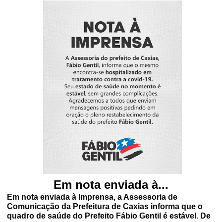
Em nota enviada à...
Em nota enviada à Imprensa, a Assessoria de
Comunicação da Prefeitura de Caxias informa que o
quadro de saúde do Prefeito Fábio Gentil é estável. De