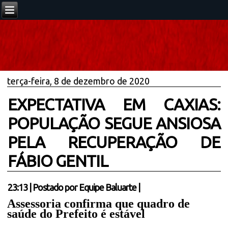
terça-feira, 8 de dezembro de 2020
EXPECTATIVA EM CAXIAS:
POPULAÇÃO SEGUE ANSIOSA
PELA RECUPERAÇÃO DE
FÁBIO GENTIL
23:13
|
Postado por
Equipe Baluarte
|
Assessoria confirma que quadro de
saúde do Prefeito é estável