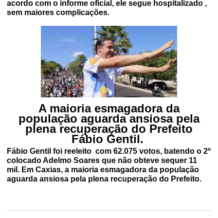
acordo com o informe oficial, ele segue hospitalizado ,
sem maiores complicações.
A maioria esmagadora da
população aguarda ansiosa pela
plena recuperação do Prefeito
Fábio Gentil.
Fábio Gentil foi reeleito com 62.075 votos, batendo o 2º
colocado Adelmo Soares que não obteve sequer 11
mil. Em Caxias, a maioria esmagadora da população
aguarda ansiosa pela plena recuperação do Prefeito.