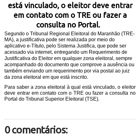
está vinculado, o eleitor deve entrar
em contato com o TRE ou fazer a
consulta no Portal.
Segundo o Tribunal Regional Eleitoral do Maranhão (TRE-
MA), a
justificativa pode ser realizada por meio do
aplicativo e-Título, pelo Sistema Justifica, que pode ser
acessado via internet, entregando um Requerimento de
Justificativa do Eleitor em qualquer zona eleitoral, sempre
acompanhado do documento que comprove a ausência ou
também enviando um requerimento por via postal ao juiz
da zona eleitoral em que está inscrito.
Para saber a zona eleitoral à qual está vinculado, o eleitor
deve entrar em contato com o TRE ou fazer a consulta no
Portal do Tribunal Superior Eleitoral (TSE).
0 comentários: