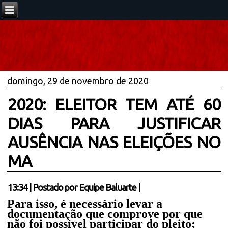
domingo, 29 de novembro de 2020
2020: ELEITOR TEM ATÉ 60
DIAS PARA JUSTIFICAR
AUSÊNCIA NAS ELEIÇÕES NO
MA
13:34
|
Postado por
Equipe Baluarte
|
Para isso, é necessário levar a
documentação que comprove por que
não foi possível participar do pleito;