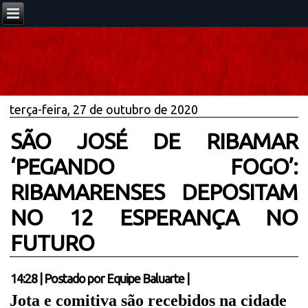
terça-feira, 27 de outubro de 2020
SÃO JOSÉ DE RIBAMAR
‘PEGANDO FOGO’:
RIBAMARENSES DEPOSITAM
NO 12 ESPERANÇA NO
FUTURO
14:28
|
Postado por
Equipe Baluarte
|
Jota e comitiva são recebidos na cidade