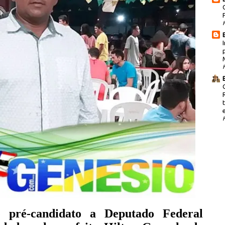
e pré-candidato a Deputado Federal