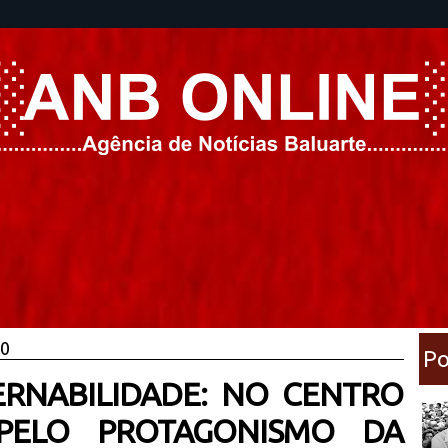
20
Po
RNABILIDADE: NO CENTRO
PELO PROTAGONISMO DA