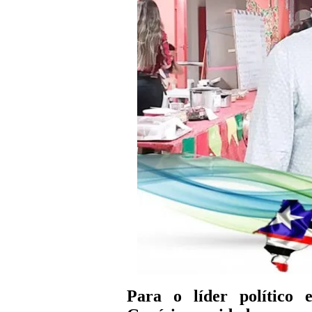
Para o líder político 