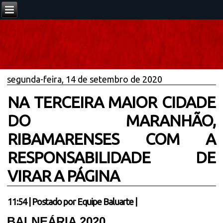
segunda-feira, 14 de setembro de 2020
NA TERCEIRA MAIOR CIDADE
DO MARANHÃO,
RIBAMARENSES COM A
RESPONSABILIDADE DE
VIRAR A PÁGINA
11:54
|
Postado por
Equipe Baluarte
|
BALNEÁRIA 2020