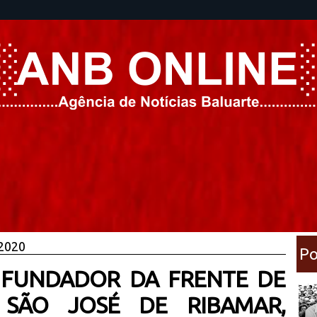
 2020
Po
: FUNDADOR DA FRENTE DE
 SÃO JOSÉ DE RIBAMAR,