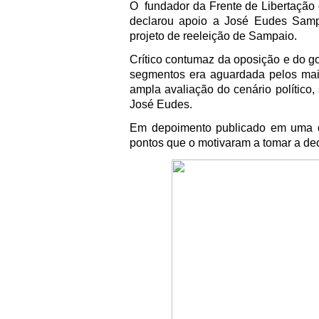
O
fundador da Frente de Libertação
declarou apoio a José Eudes Samp
projeto de reeleição de Sampaio.
Crítico contumaz da oposição e do go
segmentos era aguardada pelos mai
ampla avaliação do cenário político, 
José Eudes.
Em depoimento publicado em uma de
pontos que o motivaram a tomar a de