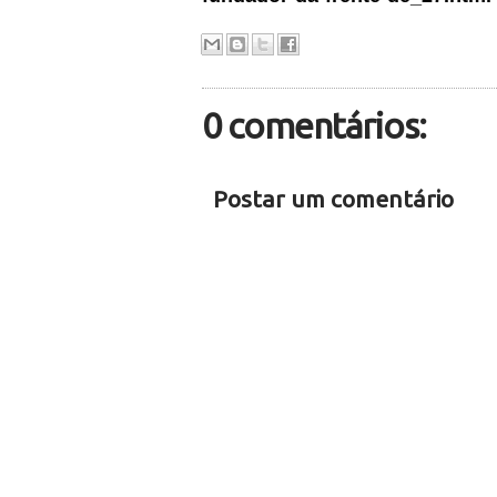
0 comentários:
Postar um comentário