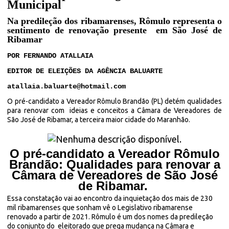
Municipal
Na predileção dos ribamarenses, Rômulo representa o
sentimento de renovação presente em São José de
Ribamar
POR FERNANDO ATALLAIA
EDITOR DE ELEIÇÕES DA AGÊNCIA BALUARTE
atallaia.baluarte@hotmail.com
O pré-candidato a Vereador Rômulo Brandão (PL) detém qualidades
para renovar com
ideias e conceitos a Câmara de Vereadores de
São José de Ribamar, a terceira maior cidade do Maranhão.
O pré-candidato a Vereador Rômulo
Brandão: Qualidades para renovar a
Câmara de Vereadores de São José
de Ribamar.
Essa constatação vai ao encontro da inquietação dos mais de 230
mil ribamarenses que sonham vê o Legislativo ribamarense
renovado a partir de 2021. Rômulo é um dos nomes da predileção
do conjunto do eleitorado que prega mudança na Câmara e