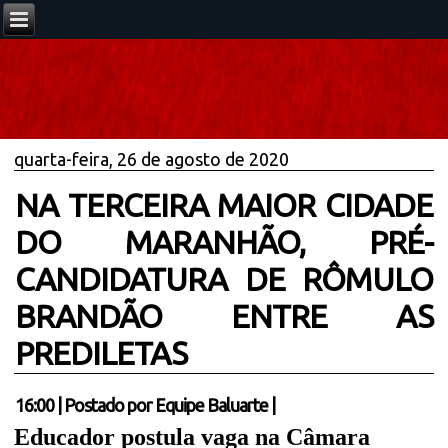
quarta-feira, 26 de agosto de 2020
NA TERCEIRA MAIOR CIDADE
DO MARANHÃO, PRÉ-
CANDIDATURA DE RÔMULO
BRANDÃO ENTRE AS
PREDILETAS
16:00
|
Postado por
Equipe Baluarte
|
Educador postula vaga na Câmara