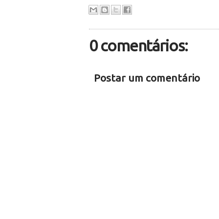
0 comentários:
Postar um comentário