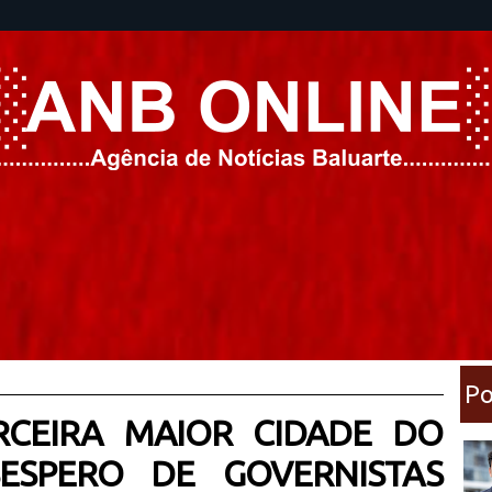
Po
RCEIRA MAIOR CIDADE DO
ESPERO DE GOVERNISTAS