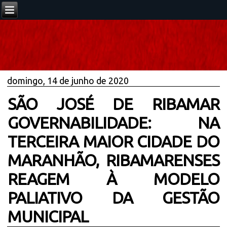
domingo, 14 de junho de 2020
SÃO JOSÉ DE RIBAMAR
GOVERNABILIDADE: NA
TERCEIRA MAIOR CIDADE DO
MARANHÃO, RIBAMARENSES
REAGEM À MODELO
PALIATIVO DA GESTÃO
MUNICIPAL