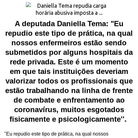
A deputada Daniella Tema: "Eu
repudio este tipo de prática, na qual
nossos enfermeiros estão sendo
submetidos por alguns hospitais da
rede privada. Este é um momento
em que tais instituições deveriam
valorizar todos os profis
sionais que
estão trabalhando na linha de frente
de combate e enfrentamento ao
coronavírus, muitos esgotados
fisicamente e psicologicamente''.
"Eu repudio este tipo de prática, na qual nossos