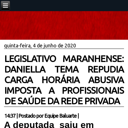
quinta-feira, 4 de junho de 2020
LEGISLATIVO MARANHENSE:
DANIELLA TEMA REPUDIA
CARGA HORÁRIA ABUSIVA
IMPOSTA A PROFISSIONAIS
DE SAÚDE DA REDE PRIVADA
14:37
|
Postado por
Equipe Baluarte
|
A deputada saiu em