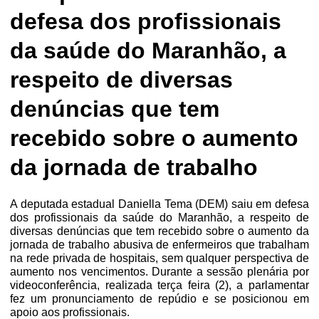
defesa dos profissionais
da saúde do Maranhão, a
respeito de diversas
denúncias que tem
recebido sobre o aumento
da jornada de trabalho
A deputada estadual Daniella Tema (DEM) saiu em defesa
dos profissionais da saúde do Maranhão, a respeito de
diversas denúncias que tem recebido sobre o aumento da
jornada de trabalho abusiva de enfermeiros que trabalham
na rede privada de hospitais, sem qualquer perspectiva de
aumento nos vencimentos. Durante a sessão plenária por
videoconferência, realizada terça feira (2), a parlamentar
fez um pronunciamento de repúdio e se posicionou em
apoio aos profissionais.