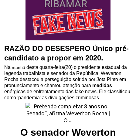
RAZÃO DO DESESPERO Único pré-
candidato a propor em 2020.
Na
desta quarta-feira(20) o presidente estadual da
manhã
legenda trabalhista e senador da República, Weverton
Rocha destacou a perseguição sofrida por Jota Pinto em
pronunciamento e chamou atenção para
medidas
enérgicas de enfrentamento das fake news. Ele classificou
como 'pandemia' as divulgações criminosas.
O senador Weverton