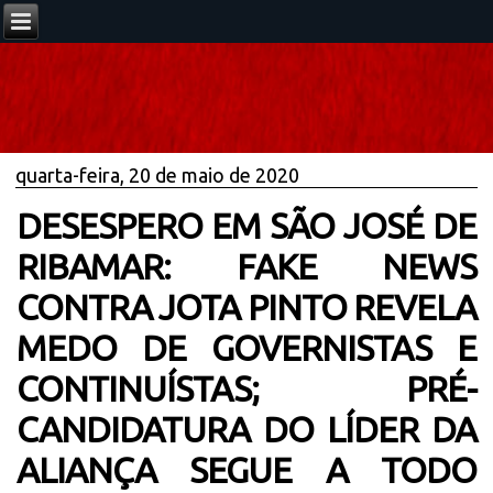
quarta-feira, 20 de maio de 2020
DESESPERO EM SÃO JOSÉ DE
RIBAMAR: FAKE NEWS
CONTRA JOTA PINTO REVELA
MEDO DE GOVERNISTAS E
CONTINUÍSTAS; PRÉ-
CANDIDATURA DO LÍDER DA
ALIANÇA SEGUE A TODO