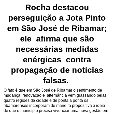
Rocha destacou
perseguição a Jota Pinto
em São José de Ribamar;
ele afirma que são
necessárias medidas
enérgicas contra
propagação de notícias
falsas.
O fato é que em São José de Ribamar o sentimento de
mudança, renovação e alternância vem grassando pelas
quatro regiões da cidade e de ponta a ponta os
ribamarenses incorporam de maneira propositiva a ideia
de que o município precisa vivenciar uma nova gestão em