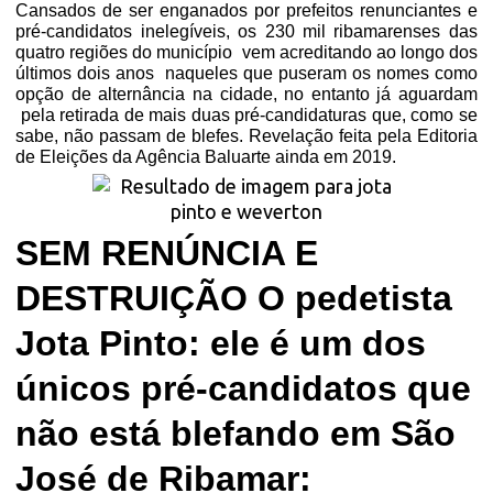
Cansados de ser enganados por prefeitos renunciantes e
pré-candidatos inelegíveis, os 230 mil ribamarenses das
quatro regiões do município
vem acreditando ao longo dos
últimos dois anos
naqueles que puseram os nomes como
opção de alternância na cidade, no entanto já aguardam
pela retirada de mais duas pré-candidaturas que, como se
sabe, não passam de blefes. Revelação feita pela Editoria
de Eleições da Agência Baluarte ainda em 2019.
SEM RENÚNCIA E
DESTRUIÇÃO O pedetista
Jota Pinto: ele é um dos
únicos pré-candidatos que
não está blefando em São
José de Ribamar: