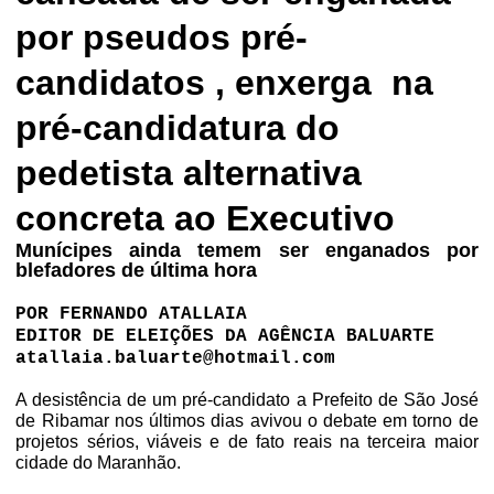
por pseudos pré-
candidatos , enxerga na
pré-candidatura do
pedetista alternativa
concreta ao Executivo
Munícipes ainda temem ser enganados por
blefadores de última hora
POR FERNANDO ATALLAIA
EDITOR DE ELEIÇÕES DA AGÊNCIA BALUARTE
atallaia.baluarte@hotmail.com
A desistência de um pré-candidato a Prefeito de São José
de Ribamar nos últimos dias avivou o debate em torno de
projetos sérios, viáveis e de fato reais na terceira maior
cidade do Maranhão.