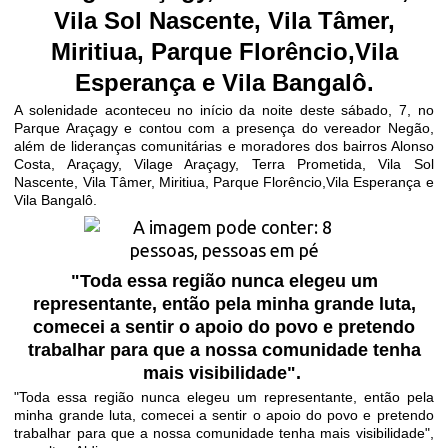
Vila Sol Nascente, Vila Tâmer,
Miritiua, Parque Florêncio,Vila
Esperança e Vila Bangalô.
A solenidade aconteceu no início da noite deste sábado, 7, no
Parque Araçagy e contou com a presença do vereador Negão,
além de lideranças comunitárias e moradores dos bairros Alonso
Costa, Araçagy, Vilage Araçagy, Terra Prometida, Vila Sol
Nascente, Vila Tâmer, Miritiua, Parque Florêncio,Vila Esperança e
Vila Bangalô.
"Toda essa região nunca elegeu um
representante, então pela minha grande luta,
comecei a sentir o apoio do povo e pretendo
trabalhar para que a nossa comunidade tenha
mais visibilidade".
"Toda essa região nunca elegeu um representante, então pela
minha grande luta, comecei a sentir o apoio do povo e pretendo
trabalhar para que a nossa comunidade tenha mais visibilidade",