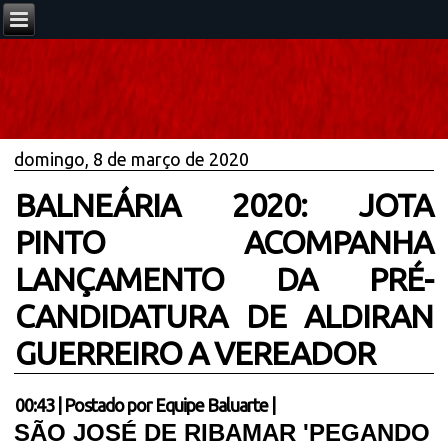
domingo, 8 de março de 2020
BALNEÁRIA 2020: JOTA
PINTO ACOMPANHA
LANÇAMENTO DA PRÉ-
CANDIDATURA DE ALDIRAN
GUERREIRO A VEREADOR
00:43
|
Postado por
Equipe Baluarte
|
SÃO JOSÉ DE RIBAMAR 'PEGANDO