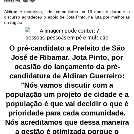
ressaltou Aldiran.
Aldiran é motorista, líder comunitário há 16 anos e durante o
discurso agradeceu o apoio de Jota Pinto, na luta por melhorias
na região.
O pré-candidato a Prefeito de São
José de Ribamar, Jota Pinto, por
ocasião do lançamento da pré-
candidatura de Aldiran Guerreiro:
"Nós vamos discutir com a
população um projeto de cidade e a
população é que vai decidir o que é
prioridade para cada comunidade.
Nós acreditamos que dessa maneira
a gestão é otimizada porque o