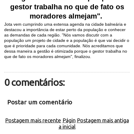
gestor trabalha no que de fato os
moradores almejam".
Jota vem cumprindo uma extensa agenda na cidade balneária e
destacou a importância de estar perto da população e conhecer
as demandas de cada região. "Nós vamos discutir com a
população um projeto de cidade e a população é que vai decidir o
que é prioridade para cada comunidade. Nós acreditamos que
dessa maneira a gestão é otimizada porque o gestor trabalha no
que de fato os moradores almejam", finalizou.
0 comentários:
Postar um comentário
Postagem mais recente
Págin
Postagem mais antiga
a inicial