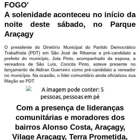
FOGO'
A solenidade aconteceu no início da
noite deste sábado, no Parque
Araçagy
O presidente do Diretório Municipal do Partido Democrático
Trabalhista (PDT) em São José de Ribamar e pré-candidato a
prefeito do município, Jota Pinto, acompanhado da esposa, a
vereadora de São Luís, Concita Pinto, esteve presente no
lançamento de Aldiran Guerreiro como pré-candidato a vereador
no município. Na ocasião, o líder comunitário ainda oficializou sua
filiação ao PDT.
Com a presença de lideranças
comunitárias e moradores dos
bairros Alonso Costa, Araçagy,
Vilage Araçagy, Terra Prometida,