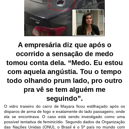
A empresária diz que após o
ocorrido a sensação de medo
tomou conta dela. “Medo. Eu estou
com aquela angústia. Tou o tempo
todo olhando prum lado, pro outro
pra vê se tem alguém me
seguindo”.
O vidro traseiro do carro de Mayara ficou estilhaçado após os
disparos de arma de fogo e exatamente do lado passageiro, onde
ela se encontrava. O caso está sendo investigado como uma
possível tentativa de feminicídio. Segundo dados da Organização
das Nações Unidas (ONU), o Brasil é o 5º país no mundo com