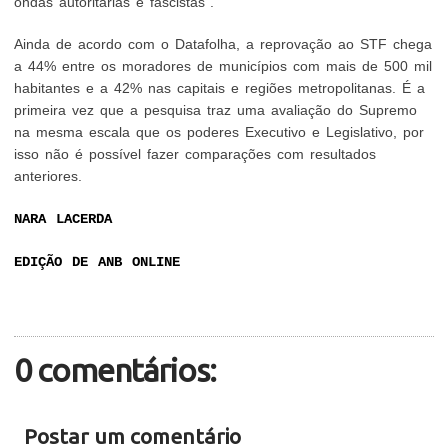
ondas autoritárias e fascistas”.
Ainda de acordo com o Datafolha, a reprovação ao STF chega
a 44% entre os moradores de municípios com mais de 500 mil
habitantes e a 42% nas capitais e regiões metropolitanas. É a
primeira vez que a pesquisa traz uma avaliação do Supremo
na mesma escala que os poderes Executivo e Legislativo, por
isso não é possível fazer comparações com resultados
anteriores.
NARA LACERDA
EDIÇÃO DE ANB ONLINE
0 comentários:
Postar um comentário