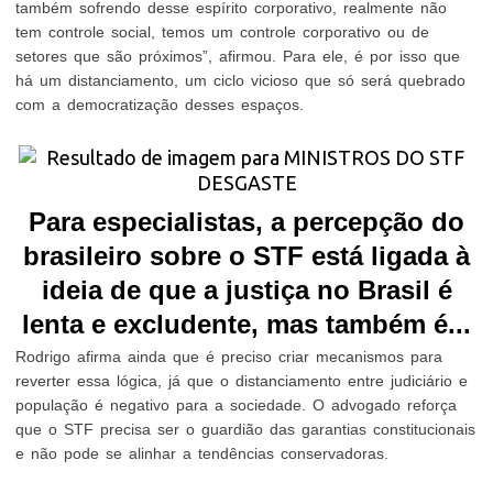
também sofrendo desse espírito corporativo, realmente não
tem controle social, temos um controle corporativo ou de
setores que são próximos”, afirmou. Para ele, é por isso que
há um distanciamento, um ciclo vicioso que só será quebrado
com a democratização desses espaços.
Para especialistas, a percepção do
brasileiro sobre o STF está ligada à
ideia de que a justiça no Brasil é
lenta e excludente, mas também é...
Rodrigo afirma ainda que é preciso criar mecanismos para
reverter essa lógica, já que o distanciamento entre judiciário e
população é negativo para a sociedade. O advogado reforça
que o STF precisa ser o guardião das garantias constitucionais
e não pode se alinhar a tendências conservadoras.