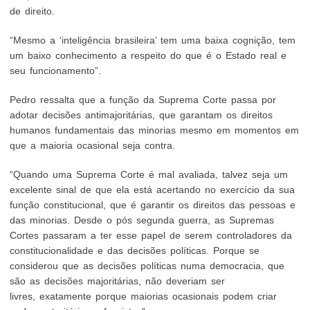
de direito.
“Mesmo a ‘inteligência brasileira’ tem uma baixa cognição, tem
um baixo conhecimento a respeito do que é o Estado real e
seu funcionamento”.
Pedro ressalta que a função da Suprema Corte passa por
adotar decisões antimajoritárias, que garantam os direitos
humanos fundamentais das minorias mesmo em momentos em
que a maioria ocasional seja contra.
“Quando uma Suprema Corte é mal avaliada, talvez seja um
excelente sinal de que ela está acertando no exercício da sua
função constitucional, que é garantir os direitos das pessoas e
das minorias. Desde o pós segunda guerra, as Supremas
Cortes passaram a ter esse papel de serem controladores da
constitucionalidade e das decisões políticas. Porque se
considerou que as decisões políticas numa democracia, que
são as decisões majoritárias, não deveriam ser
livres, exatamente porque maiorias ocasionais podem criar