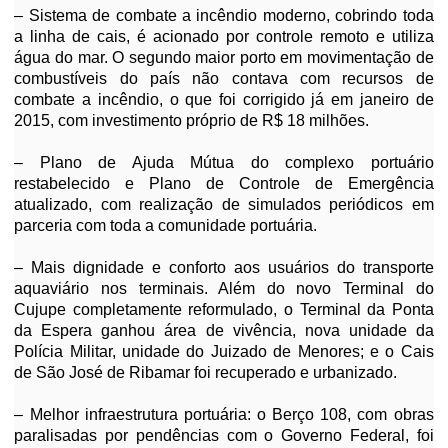
– Sistema de combate a incêndio moderno, cobrindo toda
a linha de cais, é acionado por controle remoto e utiliza
água do mar. O segundo maior porto em movimentação de
combustíveis do país não contava com recursos de
combate a incêndio, o que foi corrigido já em janeiro de
2015, com investimento próprio de R$ 18 milhões.
– Plano de Ajuda Mútua do complexo portuário
restabelecido e Plano de Controle de Emergência
atualizado, com realização de simulados periódicos em
parceria com toda a comunidade portuária.
– Mais dignidade e conforto aos usuários do transporte
aquaviário nos terminais. Além do novo Terminal do
Cujupe completamente reformulado, o Terminal da Ponta
da Espera ganhou área de vivência, nova unidade da
Polícia Militar, unidade do Juizado de Menores; e o Cais
de São José de Ribamar foi recuperado e urbanizado.
– Melhor infraestrutura portuária: o Berço 108, com obras
paralisadas por pendências com o Governo Federal, foi