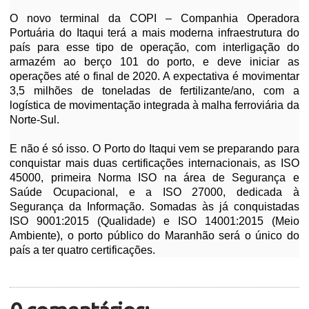
O novo terminal da COPI – Companhia Operadora
Portuária do Itaqui terá a mais moderna infraestrutura do
país para esse tipo de operação, com interligação do
armazém ao berço 101 do porto, e deve iniciar as
operações até o final de 2020. A expectativa é movimentar
3,5 milhões de toneladas de fertilizante/ano, com a
logística de movimentação integrada à malha ferroviária da
Norte-Sul.
E não é só isso. O Porto do Itaqui vem se preparando para
conquistar mais duas certificações internacionais, as ISO
45000, primeira Norma ISO na área de Segurança e
Saúde Ocupacional, e a ISO 27000, dedicada à
Segurança da Informação. Somadas às já conquistadas
ISO 9001:2015 (Qualidade) e ISO 14001:2015 (Meio
Ambiente), o porto público do Maranhão será o único do
país a ter quatro certificações.