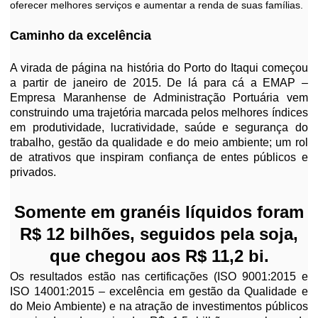
oferecer melhores serviços e aumentar a renda de suas famílias.
Caminho da excelência
A virada de página na história do Porto do Itaqui começou
a partir de janeiro de 2015. De lá para cá a EMAP –
Empresa Maranhense de Administração Portuária vem
construindo uma trajetória marcada pelos melhores índices
em produtividade, lucratividade, saúde e segurança do
trabalho, gestão da qualidade e do meio ambiente; um rol
de atrativos que inspiram confiança de entes públicos e
privados.
Somente em granéis líquidos foram
R$ 12 bilhões, seguidos pela soja,
que chegou aos R$ 11,2 bi.
Os resultados estão nas certificações (ISO 9001:2015 e
ISO 14001:2015 – excelência em gestão da Qualidade e
do Meio Ambiente) e na atração de investimentos públicos