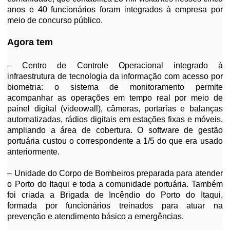
anos e 40 funcionários foram integrados à empresa por
meio de concurso público.
Agora tem
– Centro de Controle Operacional integrado à
infraestrutura de tecnologia da informação com acesso por
biometria: o sistema de monitoramento permite
acompanhar as operações em tempo real por meio de
painel digital (videowall), câmeras, portarias e balanças
automatizadas, rádios digitais em estações fixas e móveis,
ampliando a área de cobertura. O software de gestão
portuária custou o correspondente a 1/5 do que era usado
anteriormente.
– Unidade do Corpo de Bombeiros preparada para atender
o Porto do Itaqui e toda a comunidade portuária. Também
foi criada a Brigada de Incêndio do Porto do Itaqui,
formada por funcionários treinados para atuar na
prevenção e atendimento básico a emergências.