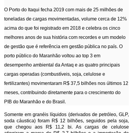
O Porto do Itaqui fecha 2019 com mais de 25 milhões de
toneladas de cargas movimentadas, volume cerca de 12%
acima do que foi registrado em 2018 e celebra os cinco
melhores anos de sua história com recordes e um modelo
de gestão que é referência em gestão pública no país. O
porto público do Maranhão voltou ao top 3 em
desempenho ambiental da Antaq e as quatro principais
cargas operadas (combustíveis, soja, celulose e
fertilizantes) movimentaram R$ 37,5 bilhões nos últimos 12
meses, contribuindo diretamente para o crescimento do
PIB do Maranhão e do Brasil.
Somente em granéis líquidos (derivados de petróleo, GLP,
soda cáustica) foram R$ 12 bilhões, seguidos pela soja,
que chegou aos R$ 11,2 bi. As cargas de celulose