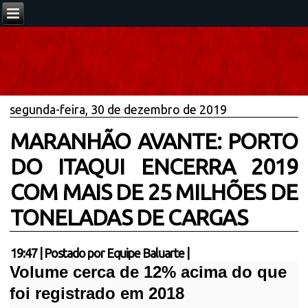
segunda-feira, 30 de dezembro de 2019
MARANHÃO AVANTE: PORTO
DO ITAQUI ENCERRA 2019
COM MAIS DE 25 MILHÕES DE
TONELADAS DE CARGAS
19:47
|
Postado por
Equipe Baluarte
|
Volume cerca de 12% acima do que
foi registrado em 2018