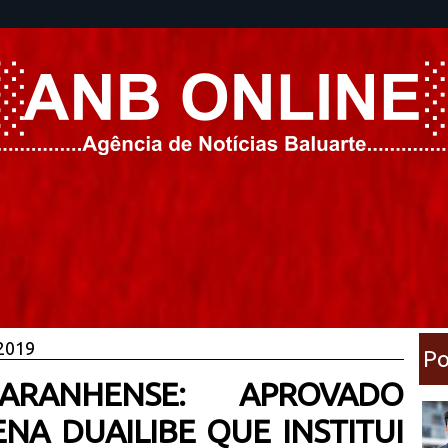
 2019
Po
MARANHENSE: APROVADO
NA DUAILIBE QUE INSTITUI