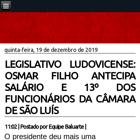
quinta-feira, 19 de dezembro de 2019
LEGISLATIVO LUDOVICENSE:
OSMAR FILHO ANTECIPA
SALÁRIO E 13º DOS
FUNCIONÁRIOS DA CÂMARA
DE SÃO LUÍS
11:02
|
Postado por
Equipe Baluarte
|
O presidente deu mais uma