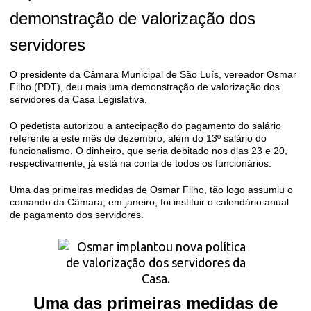
demonstração de valorização dos
servidores
O presidente da Câmara Municipal de São Luís, vereador Osmar
Filho (PDT), deu mais uma demonstração de valorização dos
servidores da Casa Legislativa.
O pedetista autorizou a antecipação do pagamento do salário
referente a este mês de dezembro, além do 13º salário do
funcionalismo. O dinheiro, que seria debitado nos dias 23 e 20,
respectivamente, já está na conta de todos os funcionários.
Uma das primeiras medidas de Osmar Filho, tão logo assumiu o
comando da Câmara, em janeiro, foi instituir o calendário anual
de pagamento dos servidores.
Uma das primeiras medidas de