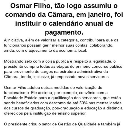
Osmar Filho, tão logo assumiu o
comando da Câmara, em janeiro, foi
instituir o calendário anual de
pagamento.
A iniciativa, além de valorizar a categoria, contribui para que os
funcionários possam gerir melhor suas contas, colaborando,
ainda, com o aquecimento da economia local.
Mostrando zelo com a coisa pública e respeito à legalidade, o
presidente cumpriu todas as etapas do primeiro concurso público
para provimento de cargos na estrutura administrativa da
Câmara, tendo, inclusive, já empossado novos servidores.
Osmar Filho adotou outras medidas de valorização do
funcionalismo. Ele assinou, por exemplo, convênio com a
Faculdade Estácio para a qualificação dos servidores, que estão
sendo beneficiados com desconto de até 50% nas mensalidades
dos cursos de graduação, pós-graduação e educação à distância
oferecidos pela instituição de ensino superior.
O presidente criou o setor de Gestão de Qualidade e também já