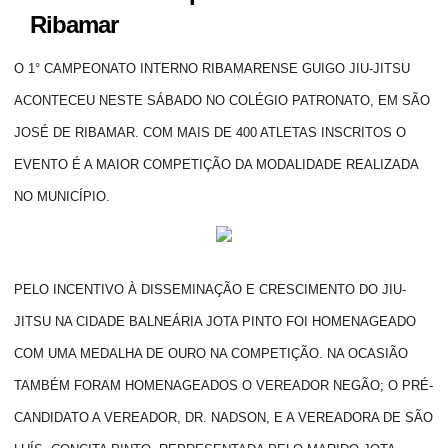
Ribamar
O 1° CAMPEONATO INTERNO RIBAMARENSE GUIGO JIU-JITSU
ACONTECEU NESTE SÁBADO NO COLÉGIO PATRONATO, EM SÃO
JOSÉ DE RIBAMAR. COM MAIS DE 400 ATLETAS INSCRITOS O
EVENTO É A MAIOR COMPETIÇÃO DA MODALIDADE REALIZADA
NO MUNICÍPIO.
PELO INCENTIVO À DISSEMINAÇÃO E CRESCIMENTO DO JIU-
JITSU NA CIDADE BALNEÁRIA JOTA PINTO FOI HOMENAGEADO
COM UMA MEDALHA DE OURO NA COMPETIÇÃO. NA OCASIÃO
TAMBÉM FORAM HOMENAGEADOS O VEREADOR NEGÃO; O PRÉ-
CANDIDATO A VEREADOR, DR. NADSON, E A VEREADORA DE SÃO