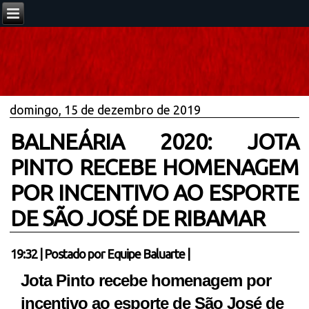
domingo, 15 de dezembro de 2019
BALNEÁRIA 2020: JOTA
PINTO RECEBE HOMENAGEM
POR INCENTIVO AO ESPORTE
DE SÃO JOSÉ DE RIBAMAR
19:32
|
Postado por
Equipe Baluarte
|
Jota Pinto recebe homenagem por
incentivo ao esporte de São José de