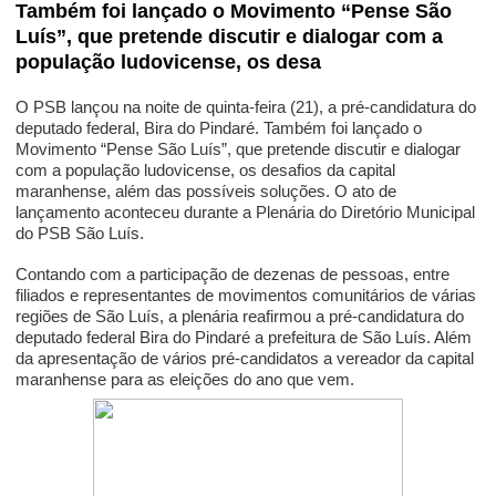
Também foi lançado o Movimento “Pense São
Luís”, que pretende discutir e dialogar com a
população ludovicense, os desa
O PSB lançou na noite de quinta-feira (21), a pré-candidatura do
deputado federal, Bira do Pindaré. Também foi lançado o
Movimento “Pense São Luís”, que pretende discutir e dialogar
com a população ludovicense, os desafios da capital
maranhense, além das possíveis soluções. O ato de
lançamento aconteceu durante a Plenária do Diretório Municipal
do PSB São Luís.
Contando com a participação de dezenas de pessoas, entre
filiados e representantes de movimentos comunitários de várias
regiões de São Luís, a plenária reafirmou a pré-candidatura do
deputado federal Bira do Pindaré a prefeitura de São Luís. Além
da apresentação de vários pré-candidatos a vereador da capital
maranhense para as eleições do ano que vem.