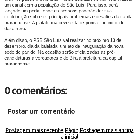
um canal com a população de São Luís. Para isso, será
lançado um portal, onde as pessoas poderão dar sua
contribuição sobre os principais problemas e desafios da capital
maranhense. A plataforma deve está disponível no início de
dezembro.
Além disso, o PSB São Luís vai realizar no próximo 13 de
dezembro, dia da balaiada, um ato de inauguração da nova
sede do partido. Na ocasião serão oficializadas as pré-
candidaturas a vereadores e de Bira à prefeitura da capital
maranhense.
0 comentários:
Postar um comentário
Postagem mais recente
Págin
Postagem mais antiga
a inicial