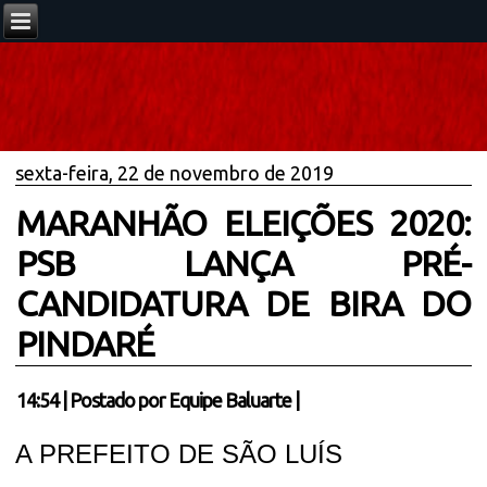
sexta-feira, 22 de novembro de 2019
MARANHÃO ELEIÇÕES 2020:
PSB LANÇA PRÉ-
CANDIDATURA DE BIRA DO
PINDARÉ
14:54
|
Postado por
Equipe Baluarte
|
A PREFEITO DE SÃO LUÍS