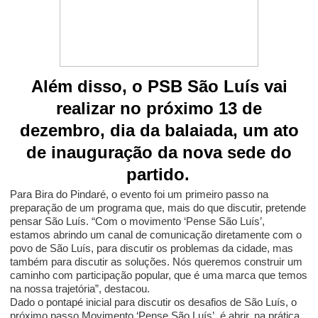
Além disso, o PSB São Luís vai
realizar no próximo 13 de
dezembro, dia da balaiada, um ato
de inauguração da nova sede do
partido.
Para Bira do Pindaré, o evento foi um primeiro passo na
preparação de um programa que, mais do que discutir, pretende
pensar São Luís. “Com o movimento ‘Pense São Luís’,
estamos abrindo um canal de comunicação diretamente com o
povo de São Luís, para discutir os problemas da cidade, mas
também para discutir as soluções. Nós queremos construir um
caminho com participação popular, que é uma marca que temos
na nossa trajetória”, destacou.
Dado o pontapé inicial para discutir os desafios de São Luís, o
próximo passo Movimento ‘Pense São Luís’, é abrir, na prática,