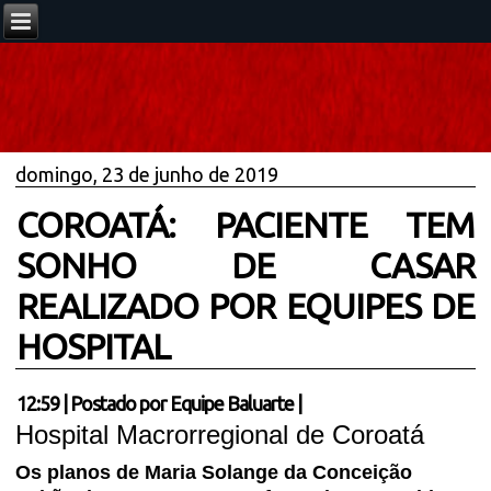
domingo, 23 de junho de 2019
COROATÁ: PACIENTE TEM
SONHO DE CASAR
REALIZADO POR EQUIPES DE
HOSPITAL
12:59
|
Postado por
Equipe Baluarte
|
Hospital Macrorregional de Coroatá
Os planos de Maria Solange da Conceição