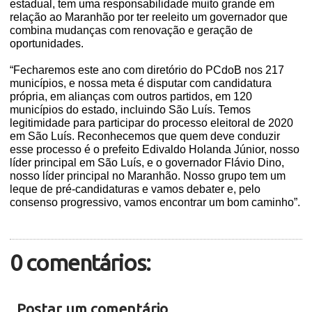
estadual, tem uma responsabilidade muito grande em
relação ao Maranhão por ter reeleito um governador que
combina mudanças com renovação e geração de
oportunidades.
“Fecharemos este ano com diretório do PCdoB nos 217
municípios, e nossa meta é disputar com candidatura
própria, em alianças com outros partidos, em 120
municípios do estado, incluindo São Luís. Temos
legitimidade para participar do processo eleitoral de 2020
em São Luís. Reconhecemos que quem deve conduzir
esse processo é o prefeito Edivaldo Holanda Júnior, nosso
líder principal em São Luís, e o governador Flávio Dino,
nosso líder principal no Maranhão. Nosso grupo tem um
leque de pré-candidaturas e vamos debater e, pelo
consenso progressivo, vamos encontrar um bom caminho”.
0 comentários:
Postar um comentário