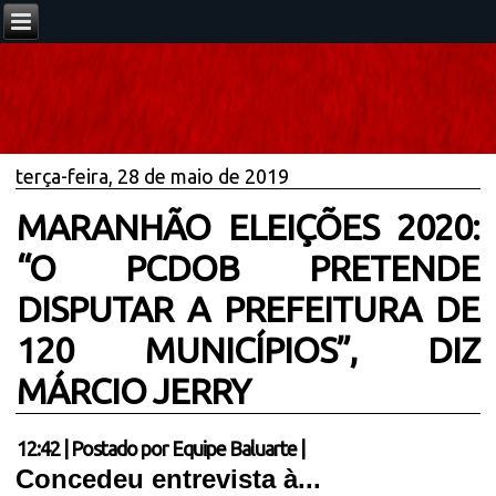
terça-feira, 28 de maio de 2019
MARANHÃO ELEIÇÕES 2020:
“O PCDOB PRETENDE
DISPUTAR A PREFEITURA DE
120 MUNICÍPIOS”, DIZ
MÁRCIO JERRY
12:42
|
Postado por
Equipe Baluarte
|
Concedeu entrevista à...