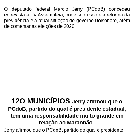
O deputado federal Márcio Jerry (PCdoB) concedeu
entrevista à TV Assembleia, onde falou sobre a reforma da
previdência e a atual situação do governo Bolsonaro, além
de comentar as eleições de 2020.
12O MUNICÍPIOS
Jerry afirmou que o
PCdoB, partido do qual é presidente estadual,
tem uma responsabilidade muito grande em
relação ao Maranhão.
Jerry afirmou que o PCdoB, partido do qual é presidente