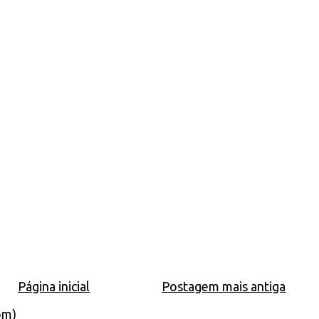
Página inicial
Postagem mais antiga
om)