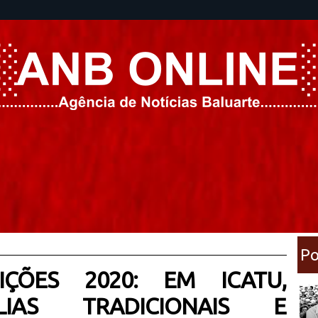
Po
ÇÕES 2020: EM ICATU,
ÍLIAS TRADICIONAIS E