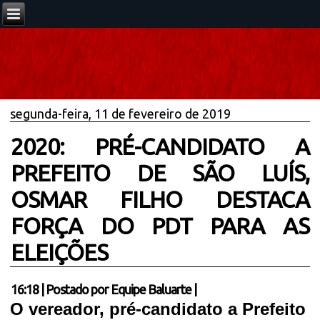
segunda-feira, 11 de fevereiro de 2019
2020: PRÉ-CANDIDATO A
PREFEITO DE SÃO LUÍS,
OSMAR FILHO DESTACA
FORÇA DO PDT PARA AS
ELEIÇÕES
16:18
|
Postado por
Equipe Baluarte
|
O vereador, pré-candidato a Prefeito