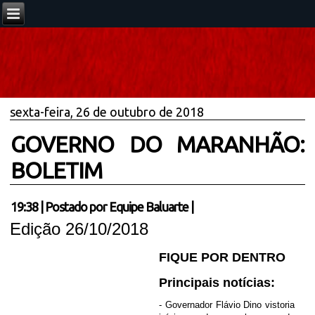
sexta-feira, 26 de outubro de 2018
GOVERNO DO MARANHÃO:
BOLETIM
19:38
|
Postado por
Equipe Baluarte
|
Edição 26/10/2018
FIQUE POR DENTRO
Principais notícias:
- Governador Flávio Dino vistoria