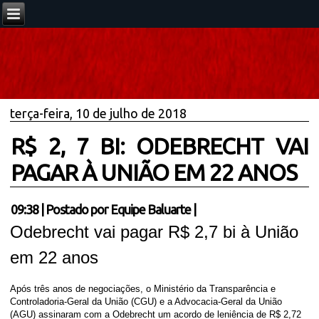
terça-feira, 10 de julho de 2018
R$ 2, 7 BI: ODEBRECHT VAI
PAGAR À UNIÃO EM 22 ANOS
09:38
|
Postado por
Equipe Baluarte
|
Odebrecht vai pagar R$ 2,7 bi à União
em 22 anos
Após três anos de negociações, o Ministério da Transparência e
Controladoria-Geral da União (CGU) e a Advocacia-Geral da União
(AGU) assinaram com a Odebrecht um acordo de leniência de R$ 2,72