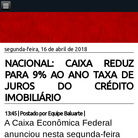
segunda-feira, 16 de abril de 2018
NACIONAL: CAIXA REDUZ
PARA 9% AO ANO TAXA DE
JUROS DO CRÉDITO
IMOBILIÁRIO
13:45
|
Postado por
Equipe Baluarte
|
A Caixa Econômica Federal
anunciou nesta segunda-feira