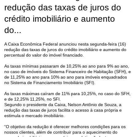
redução das taxas de juros do
crédito imobiliário e aumento
do...
A Caixa Econômica Federal anunciou nesta segunda-feira (16)
redução das taxas de juros do crédito imobiliário e aumento do
percentual do valor do imóvel financiado.
As taxas mínimas passaram de 10,25% ao ano para 9% ao ano,
no caso de imóveis do Sistema Financeiro de Habitação (SFH), e
de 11,25% ao ano para 10% ao ano para imóveis enquadrados
no Sistema de Financiamento Imobiliário (SFI).
As taxas máximas caíram de 11% para 10,25%, no caso do SFH,
e de 12,25% 11,25%, no SFI.
Segundo o presidente da Caixa, Nelson Antônio de Souza, a
redução das taxas de juros facilita o acesso à casa própria e
estimula o mercado imobiliário.
“O objetivo da redução é oferecer melhores condições para os
nossos clientes, além de contribuir para o aquecimento do