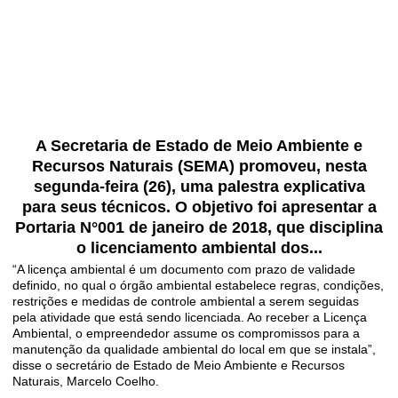
A Secretaria de Estado de Meio Ambiente e
Recursos Naturais (SEMA) promoveu, nesta
segunda-feira (26), uma palestra explicativa
para seus técnicos. O objetivo foi apresentar a
Portaria N°001 de janeiro de 2018, que disciplina
o licenciamento ambiental dos...
“A licença ambiental é um documento com prazo de validade
definido, no qual o órgão ambiental estabelece regras, condições,
restrições e medidas de controle ambiental a serem seguidas
pela atividade que está sendo licenciada. Ao receber a Licença
Ambiental, o empreendedor assume os compromissos para a
manutenção da qualidade ambiental do local em que se instala”,
disse o secretário de Estado de Meio Ambiente e Recursos
Naturais, Marcelo Coelho.