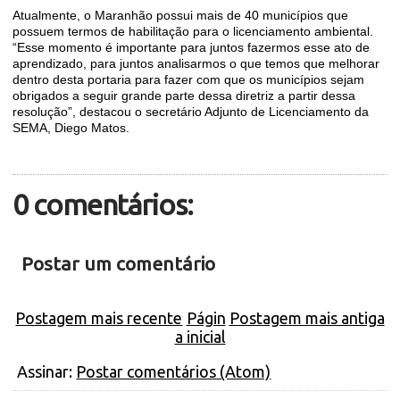
Atualmente, o Maranhão possui mais de 40 municípios que
possuem termos de habilitação para o licenciamento ambiental.
“Esse momento é importante para juntos fazermos esse ato de
aprendizado, para juntos analisarmos o que temos que melhorar
dentro desta portaria para fazer com que os municípios sejam
obrigados a seguir grande parte dessa diretriz a partir dessa
resolução”, destacou o secretário Adjunto de Licenciamento da
SEMA, Diego Matos.
0 comentários:
Postar um comentário
Postagem mais recente
Págin
Postagem mais antiga
a inicial
Assinar:
Postar comentários (Atom)