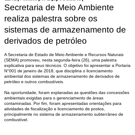
Secretaria de Meio Ambiente
realiza palestra sobre os
sistemas de armazenamento de
derivados de petróleo
A Secretaria de Estado de Meio Ambiente e Recursos Naturais
(SEMA) promoveu, nesta segunda-feira (26), uma palestra
explicativa para seus técnicos. O objetivo foi apresentar a Portaria
N°001 de janeiro de 2018, que disciplina o licenciamento
ambiental dos sistemas de armazenamento de derivados de
petróleo e outros combustíveis.
Na oportunidade, foram explanadas as questões das concessões
ambientais exigidas para o gerenciamento de áreas
contaminadas. Por fim, foram apresentadas orientações para
atividades de fiscalização e licenciamento de postos,
principalmente no sistema de armazenamento subterrâneo de
combustível.