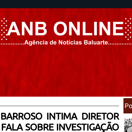
Po
 BARROSO INTIMA DIRETOR
R FALA SOBRE INVESTIGAÇÃO