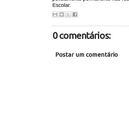
Escolar.
0 comentários:
Postar um comentário