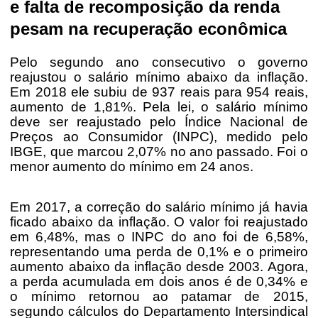
e falta de recomposição da renda
pesam na recuperação econômica
Pelo segundo ano consecutivo o governo
reajustou o salário mínimo abaixo da inflação.
Em 2018 ele subiu de 937 reais para 954 reais,
aumento de 1,81%. Pela lei, o salário mínimo
deve ser reajustado pelo Índice Nacional de
Preços ao Consumidor (INPC), medido pelo
IBGE, que marcou 2,07% no ano passado. Foi o
menor aumento do mínimo em 24 anos.
Em 2017, a correção do salário mínimo já havia
ficado abaixo da inflação. O valor foi reajustado
em 6,48%, mas o INPC do ano foi de 6,58%,
representando uma perda de 0,1% e o primeiro
aumento abaixo da inflação desde 2003. Agora,
a perda acumulada em dois anos é de 0,34% e
o mínimo retornou ao patamar de 2015,
segundo cálculos do Departamento Intersindical