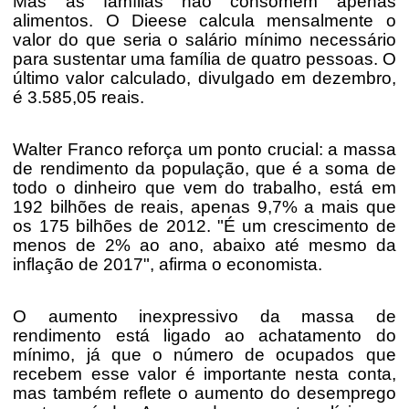
Mas as famílias não consomem apenas
alimentos. O Dieese calcula mensalmente o
valor do que seria o salário mínimo necessário
para sustentar uma família de quatro pessoas. O
último valor calculado, divulgado em dezembro,
é 3.585,05 reais.
Walter Franco reforça um ponto crucial: a massa
de rendimento da população, que é a soma de
todo o dinheiro que vem do trabalho, está em
192 bilhões de reais, apenas 9,7% a mais que
os 175 bilhões de 2012. "É um crescimento de
menos de 2% ao ano, abaixo até mesmo da
inflação de 2017", afirma o economista.
O aumento inexpressivo da massa de
rendimento está ligado ao achatamento do
mínimo, já que o número de ocupados que
recebem esse valor é importante nesta conta,
mas também reflete o aumento do desemprego