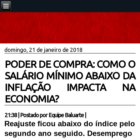
domingo, 21 de janeiro de 2018
PODER DE COMPRA: COMO O
SALÁRIO MÍNIMO ABAIXO DA
INFLAÇÃO IMPACTA NA
ECONOMIA?
21:38
|
Postado por
Equipe Baluarte
|
Reajuste ficou abaixo do índice pelo
segundo ano seguido. Desemprego