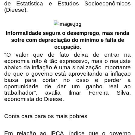
de Estatística e Estudos Socioeconômicos
(Dieese).
Informalidade segura o desemprego, mas renda
sofre com depreciação do mínimo e falta de
ocupação.
"O valor que de fato deixa de entrar na
economia não é tão expressivo, mas o reajuste
abaixo da inflação é uma sinalização importante
de que o governo está aproveitando a inflação
baixa para cortar no osso e perder a
oportunidade de dar um ganho real ao
trabalhador", avalia Ilmar Ferreira Silva,
economista do Dieese.
Conta cara para os mais pobres
Em relação ao IPCA, índice que o governo