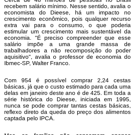
recebem salário mínimo. Nesse sentido, avalia o
economista do Dieese, há um impacto no
crescimento econômico, pois qualquer recurso
extra vai para o consumo, o que poderia
estimular um crescimento mais sustentável da
economia. "É preciso compreender que esse
salário impõe a uma grande massa de
trabalhadores a não recomposição do poder
aquisitivo", avalia o professor de economia do
Ibmec-SP, Walter Franco.
Com 954 é possível comprar 2,24 cestas
básicas, já que o custo estimado para cada uma
delas em janeiro deste ano é de 425. Em toda a
série histórica do Dieese, iniciada em 1995,
nunca se pode comprar tantas cestas básicas,
reflexo direto da queda do preço dos alimentos
captada pelo IPCA.