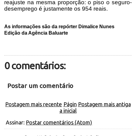
reajuste na mesma proporção: o piso o seguro-
desemprego é justamente os 954 reais.
As informações são da repórter Dimalice Nunes
Edição da Agência Baluarte
0 comentários:
Postar um comentário
Postagem mais recente
Págin
Postagem mais antiga
a inicial
Assinar:
Postar comentários (Atom)