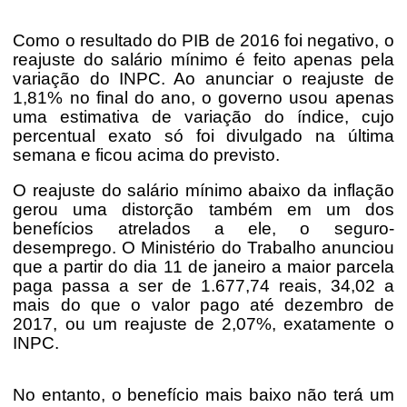
Como o resultado do PIB de 2016 foi negativo, o
reajuste do salário mínimo é feito apenas pela
variação do INPC. Ao anunciar o reajuste de
1,81% no final do ano, o governo usou apenas
uma estimativa de variação do índice, cujo
percentual exato só foi divulgado na última
semana e ficou acima do previsto.
O reajuste do salário mínimo abaixo da inflação
gerou uma distorção também em um dos
benefícios atrelados a ele, o seguro-
desemprego. O Ministério do Trabalho anunciou
que a partir do dia 11 de janeiro a maior parcela
paga passa a ser de 1.677,74 reais, 34,02 a
mais do que o valor pago até dezembro de
2017, ou um reajuste de 2,07%, exatamente o
INPC.
No entanto, o benefício mais baixo não terá um