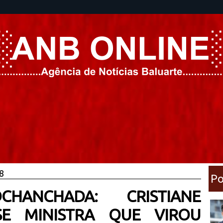
18
Po
CHANCHADA: CRISTIANE
SE MINISTRA QUE VIROU