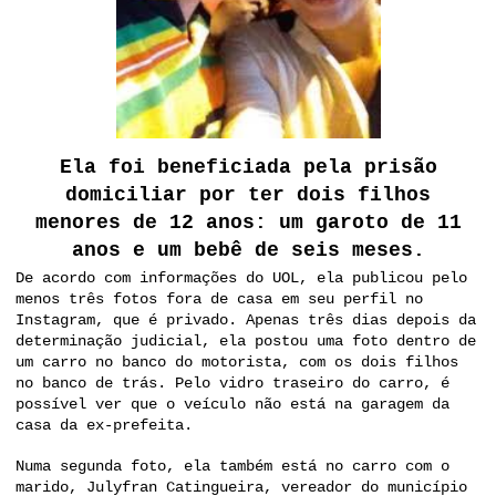
Ela foi beneficiada pela prisão
domiciliar por ter dois filhos
menores de 12 anos: um garoto de 11
anos e um bebê de seis meses.
De acordo com informações do UOL, ela publicou pelo
menos três fotos fora de casa em seu perfil no
Instagram, que é privado. Apenas três dias depois da
determinação judicial, ela postou uma foto dentro de
um carro no banco do motorista, com os dois filhos
no banco de trás. Pelo vidro traseiro do carro, é
possível ver que o veículo não está na garagem da
casa da ex-prefeita.
Numa segunda foto, ela também está no carro com o
marido, Julyfran Catingueira, vereador do município