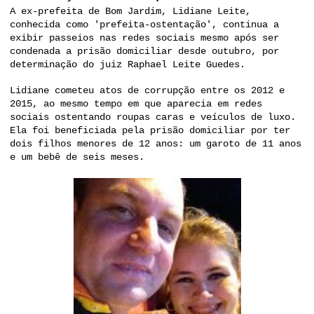
A ex-prefeita de Bom Jardim, Lidiane Leite,
conhecida como 'prefeita-ostentação', continua a
exibir passeios nas redes sociais mesmo após ser
condenada a prisão domiciliar desde outubro, por
determinação do juiz Raphael Leite Guedes.
Lidiane cometeu atos de corrupção entre os 2012 e
2015, ao mesmo tempo em que aparecia em redes
sociais ostentando roupas caras e veículos de luxo.
Ela foi beneficiada pela prisão domiciliar por ter
dois filhos menores de 12 anos: um garoto de 11 anos
e um bebê de seis meses.