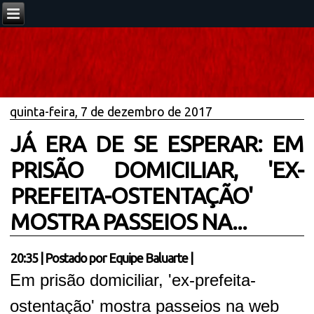
quinta-feira, 7 de dezembro de 2017
JÁ ERA DE SE ESPERAR: EM
PRISÃO DOMICILIAR, 'EX-
PREFEITA-OSTENTAÇÃO'
MOSTRA PASSEIOS NA...
20:35
|
Postado por
Equipe Baluarte
|
Em prisão domiciliar, 'ex-prefeita-
ostentação' mostra passeios na web