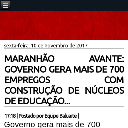
sexta-feira, 10 de novembro de 2017
MARANHÃO AVANTE:
GOVERNO GERA MAIS DE 700
EMPREGOS COM
CONSTRUÇÃO DE NÚCLEOS
DE EDUCAÇÃO...
17:18
|
Postado por
Equipe Baluarte
|
Governo gera mais de 700