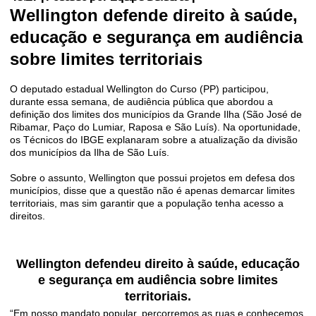
Wellington defende direito à saúde,
educação e segurança em audiência
sobre limites territoriais
O deputado estadual Wellington do Curso (PP) participou,
durante essa semana, de audiência pública que abordou a
definição dos limites dos municípios da Grande Ilha (São José de
Ribamar, Paço do Lumiar, Raposa e São Luís). Na oportunidade,
os Técnicos do IBGE explanaram sobre a atualização da divisão
dos municípios da Ilha de São Luís.
Sobre o assunto, Wellington que possui projetos em defesa dos
municípios, disse que a questão não é apenas demarcar limites
territoriais, mas sim garantir que a população tenha acesso a
direitos.
Wellington defendeu direito à saúde, educação
e segurança em audiência sobre limites
territoriais.
“Em nosso mandato popular, percorremos as ruas e conhecemos